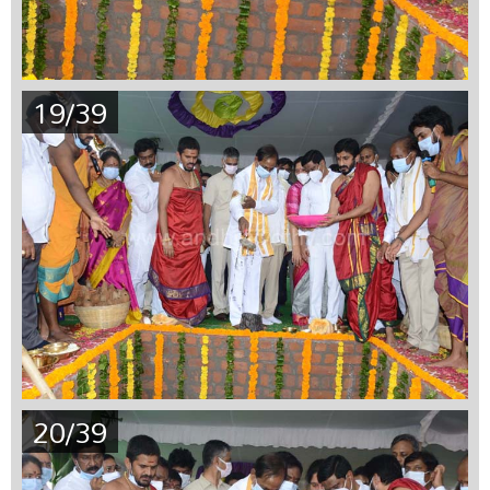
19/39
20/39