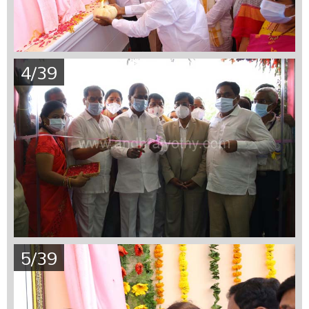
4/39
5/39