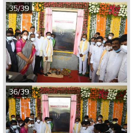
35/39
36/39