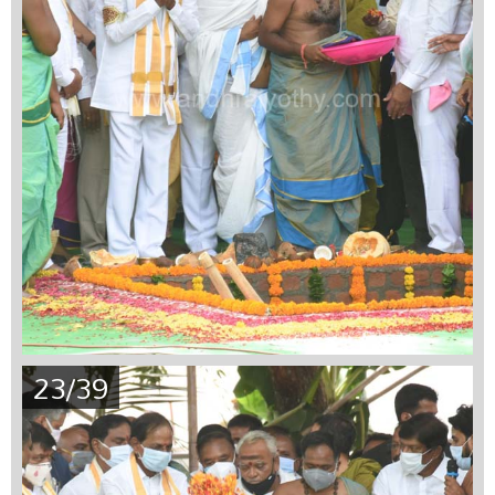
23/39