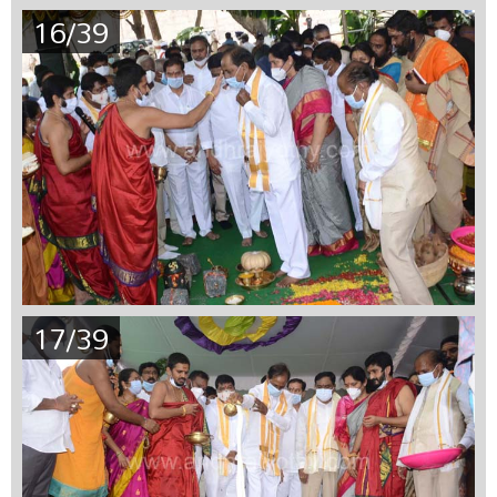
16/39
17/39