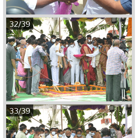
32/39
33/39