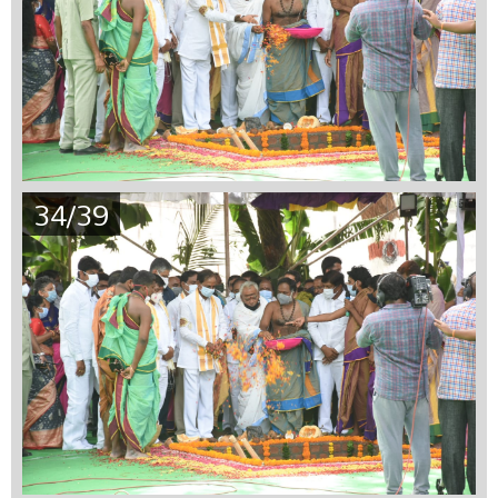
34/39