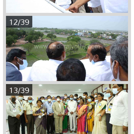
12/39
13/39