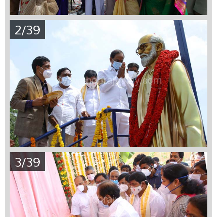
2/39
3/39