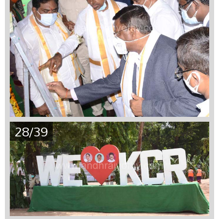
28/39