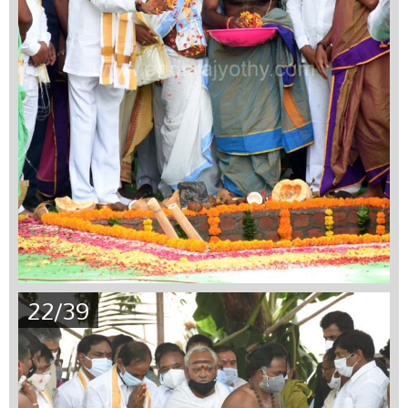
22/39