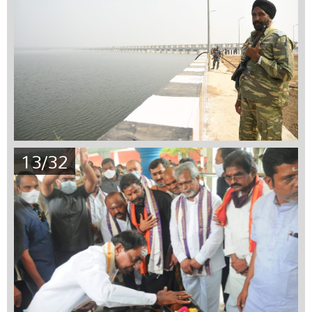
13/32