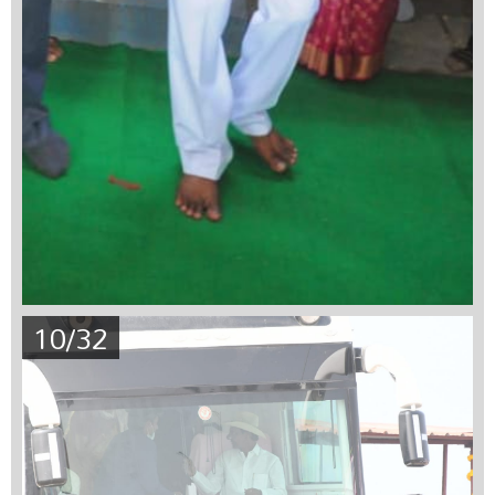
10/32