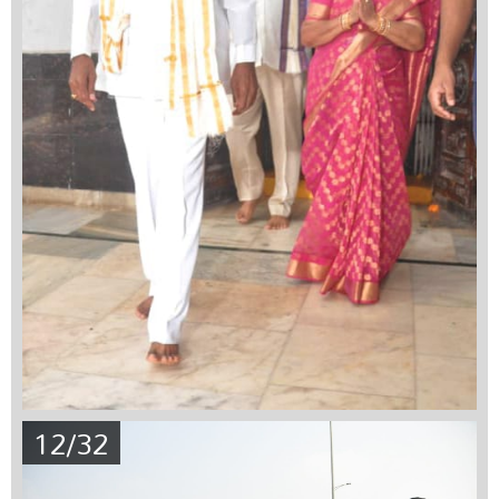
12/32