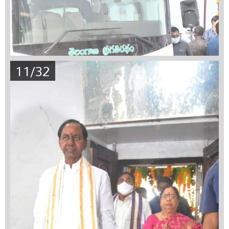
11/32