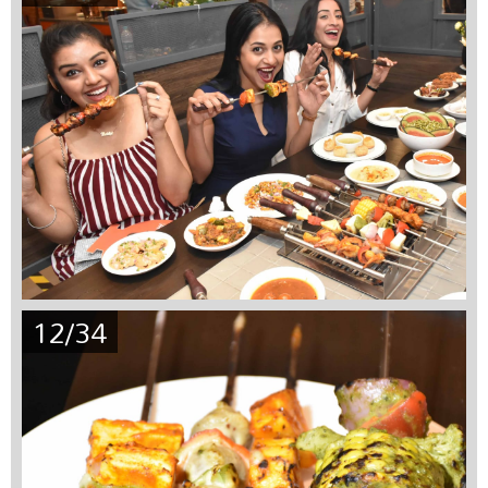
12/34