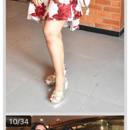
10/34