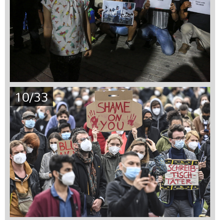
10/33