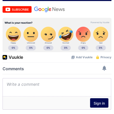
SUBSCRIBE