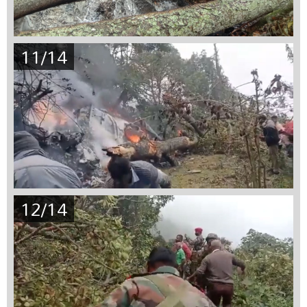
11/14
12/14