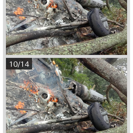
10/14