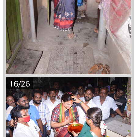
16/26