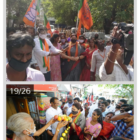
19/26