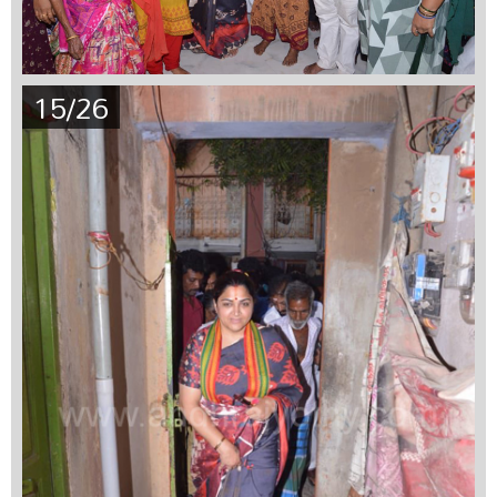
15/26