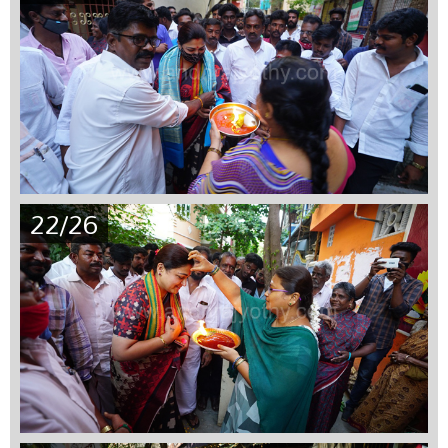
22/26