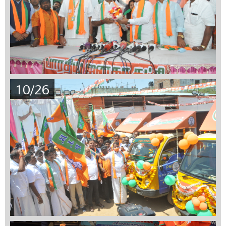
10/26