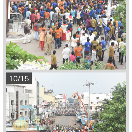
10/15