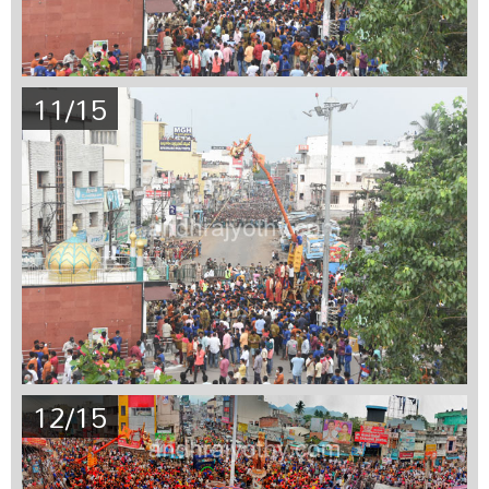
11/15
12/15