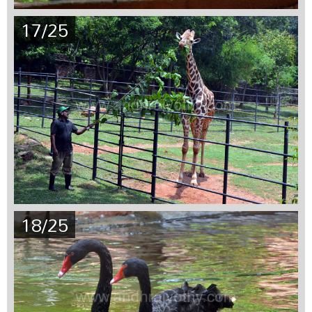
17/25
18/25