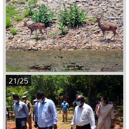
21/25