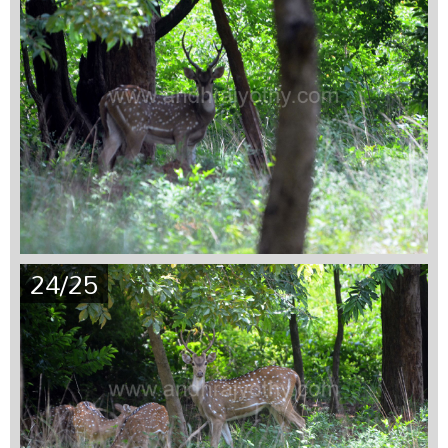
24/25