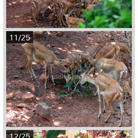
11/25
12/25