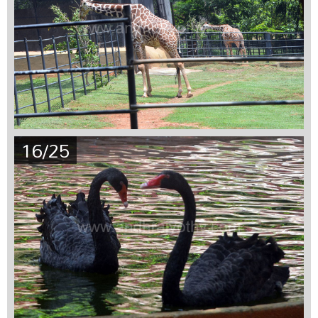
16/25