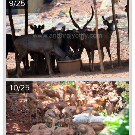
9/25
10/25