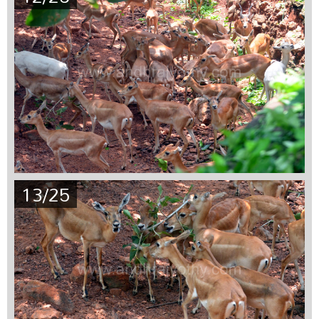
13/25