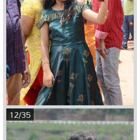
12/35