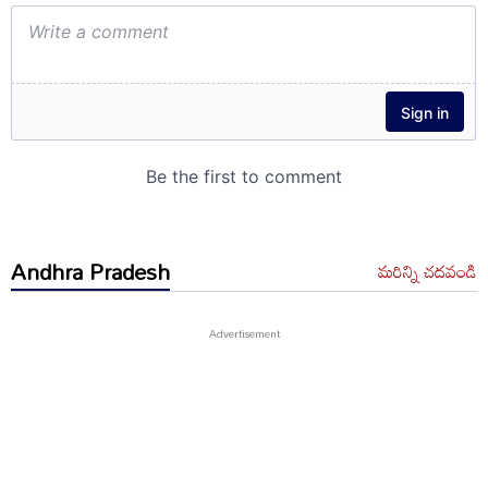
Andhra Pradesh
మరిన్ని చదవండి