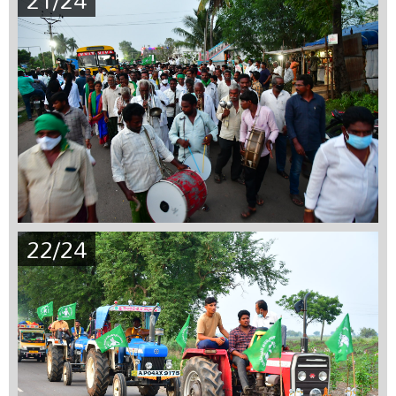
22/24