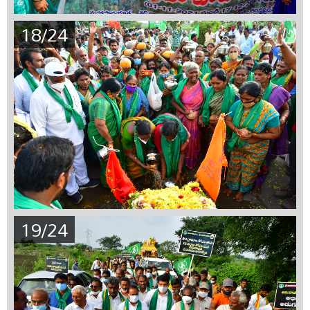
18/24
19/24