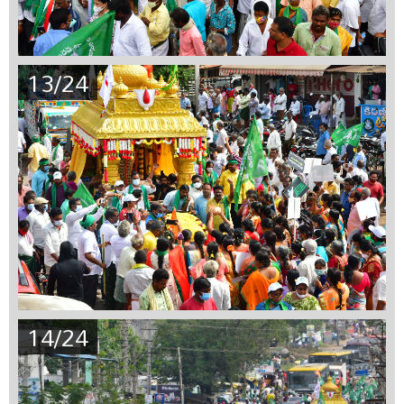
13/24
14/24