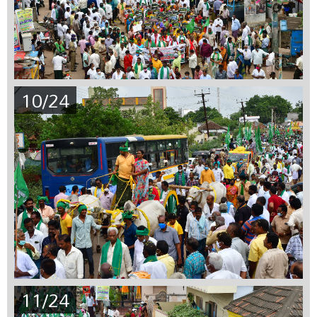
10/24
11/24