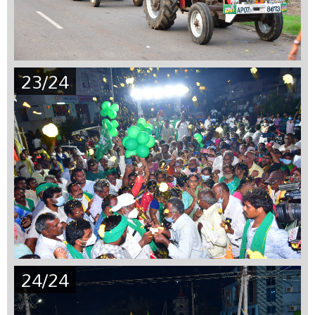
23/24
24/24