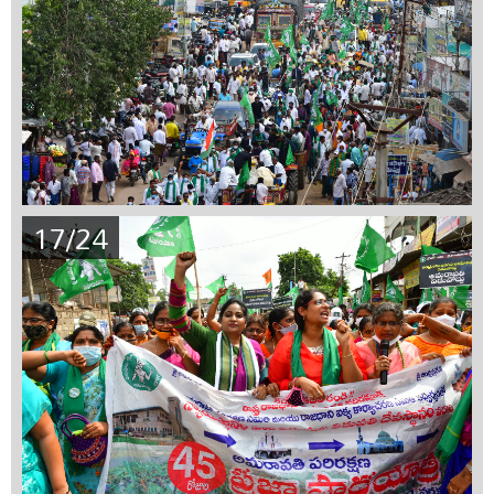
17/24