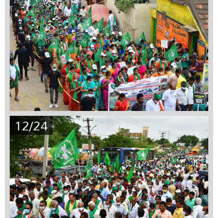
12/24