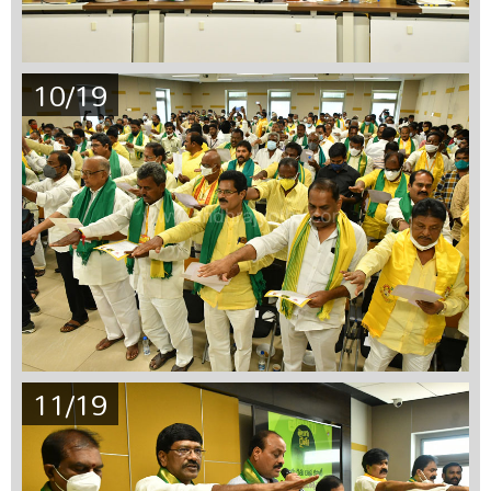
10/19
11/19