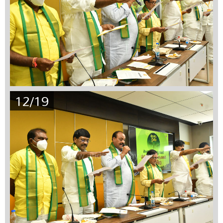
12/19