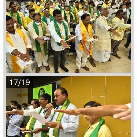
17/19