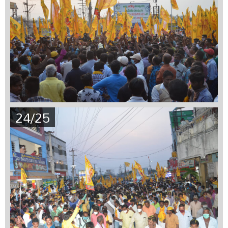
24/25