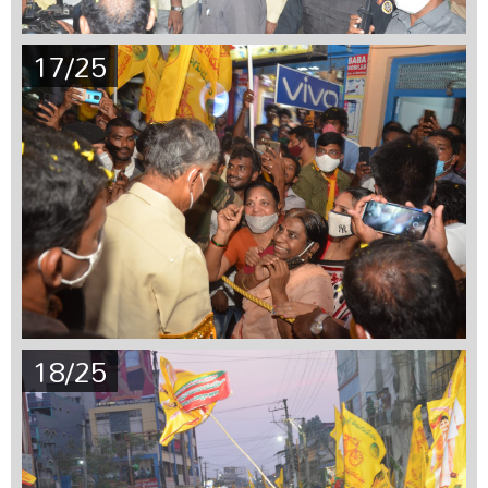
17/25
18/25