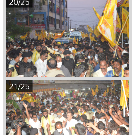
20/25
21/25