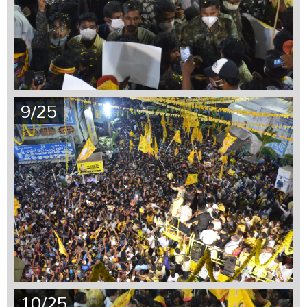
9/25
10/25