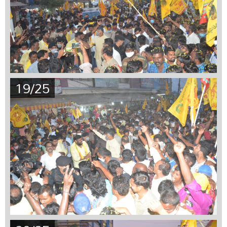
19/25