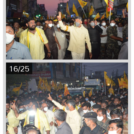
16/25