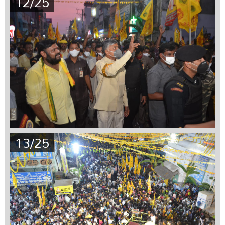
12/25
13/25