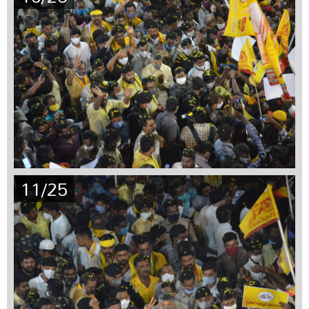
11/25