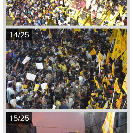
14/25
15/25