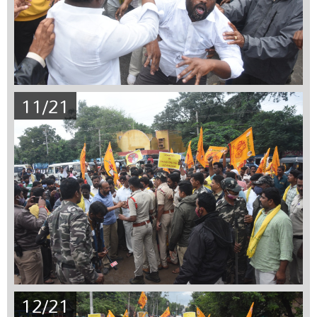
11/21
12/21