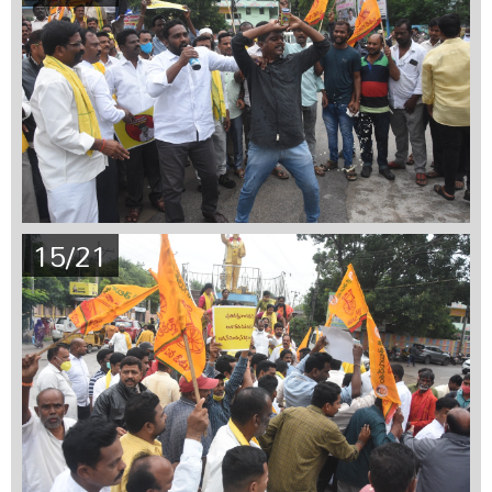
15/21