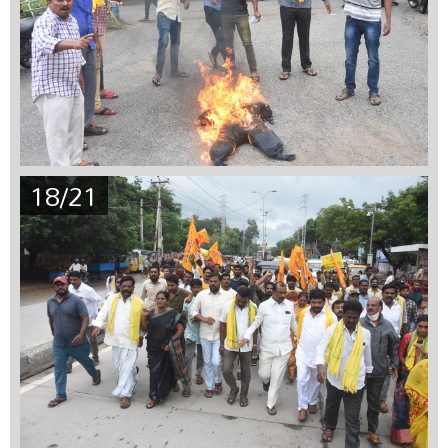
18/21