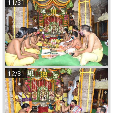
11/31
12/31