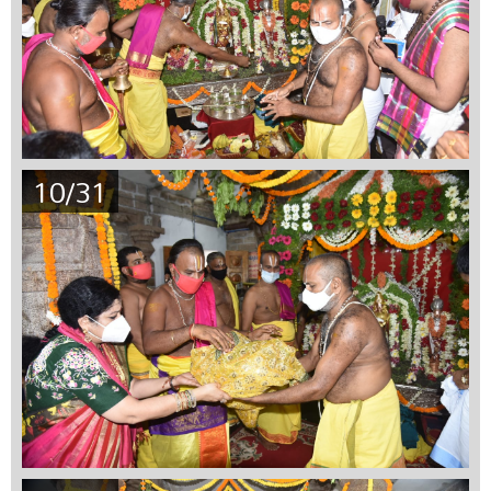
10/31