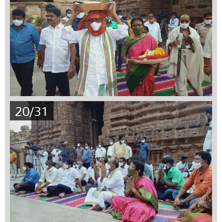
20/31