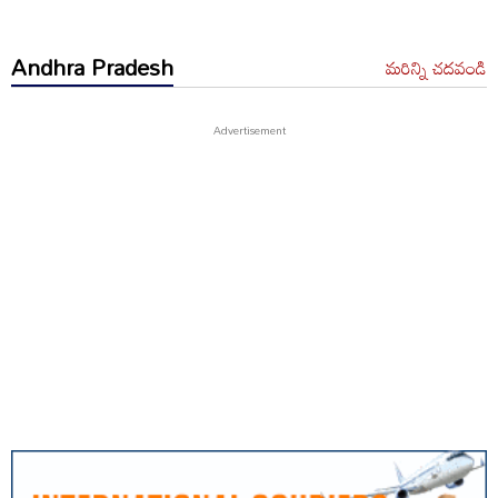
Andhra Pradesh
మరిన్ని చదవండి