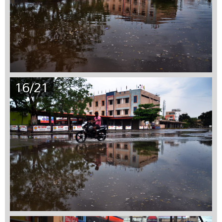
16/21