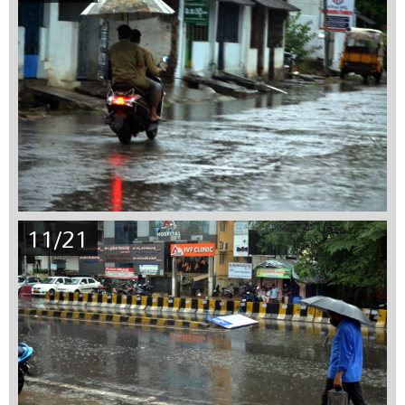
11/21