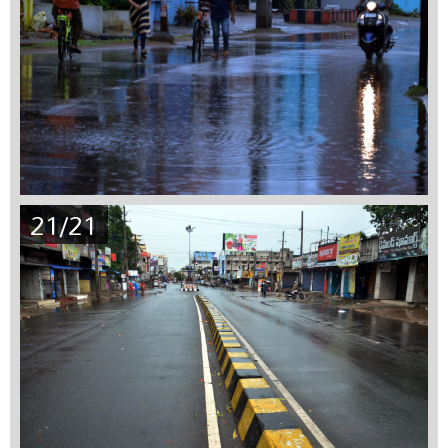
21/21