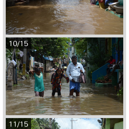
10/15
11/15