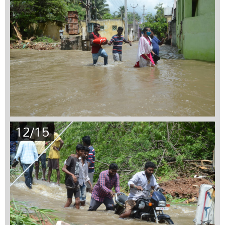
12/15