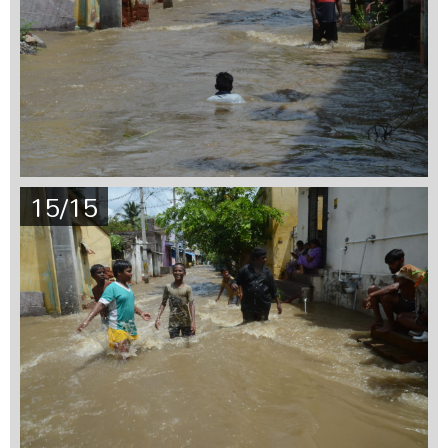
15/15