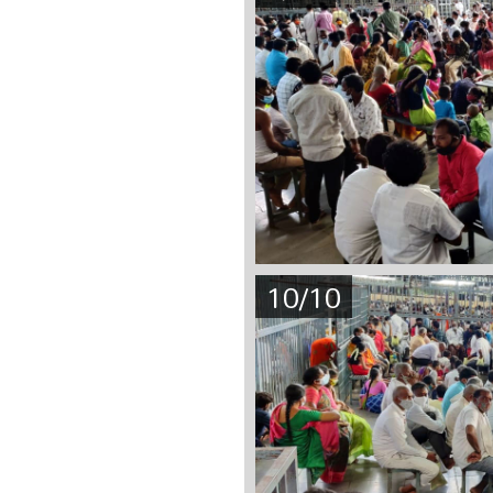
10/10