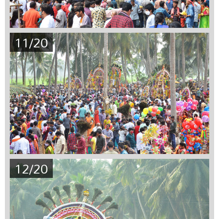
11/20
12/20