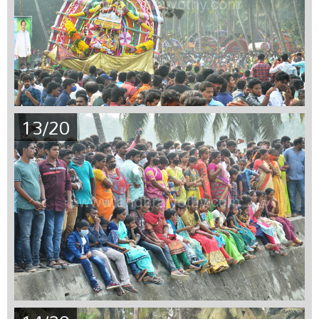
13/20