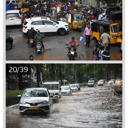
20/39