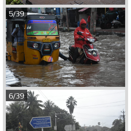
5/39
6/39