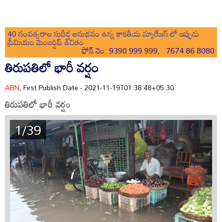
40 సంవత్సరాల సుదీర్ఘ అనుభవం ఉన్న కాకతీయ మ్యారేజస్ లో ఇప్పుడు
ప్రీమియం మెంబర్షిప్ ఉచితం
ఫోన్ నెం: 9390 999 999, 7674 86 8080
తిరుపతిలో భారీ వర్షం
ABN
, First Publish Date - 2021-11-19T01:38:48+05:30
తిరుపతిలో భారీ వర్షం
1/39