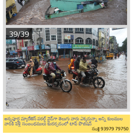
39/39
అన్నపూర్ణ మ్యారేజెస్ వరల్డ్ వైడ్‌గా తెలుగు వారు ఎక్కడున్నా అన్ని కులముల
వారికి పెళ్లి సంబంధములు కుదర్చడంలో టాప్ పొజిషన్
సం|| 93979 79750