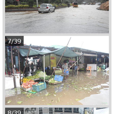
7/39
8/39