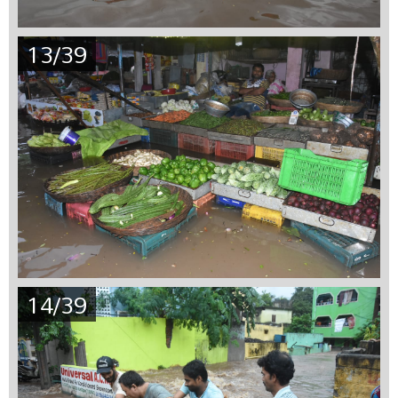
13/39
14/39