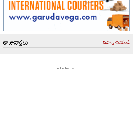
తాజావార్తలు
మరిన్ని చదవండి