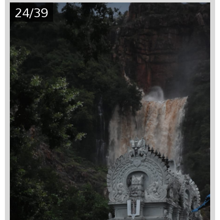
24/39