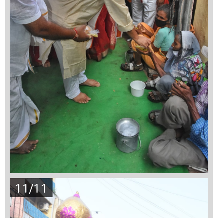
11/11