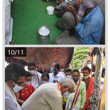
10/11