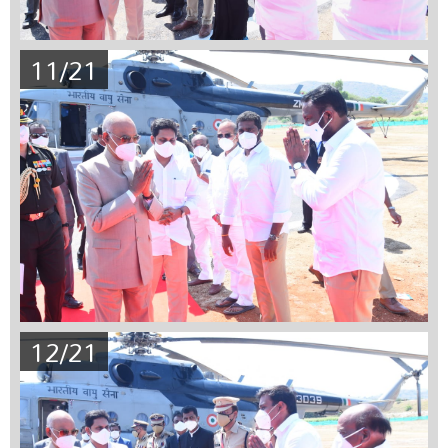
11/21
12/21