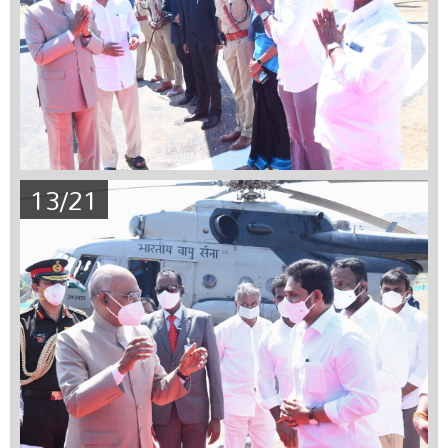
13/21