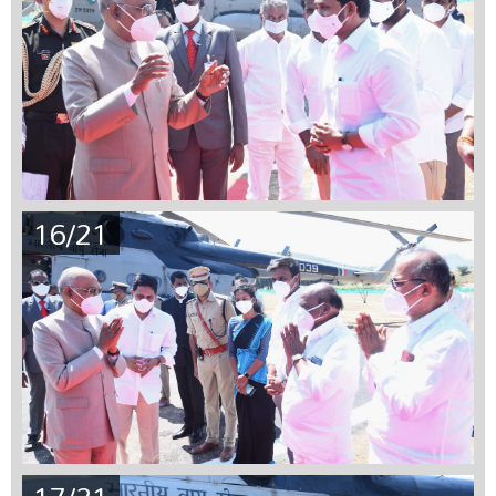
16/21