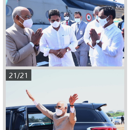
21/21