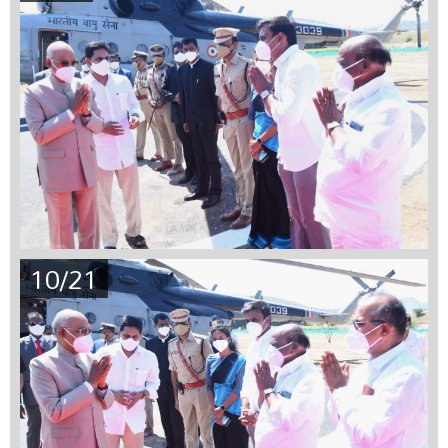
10/21