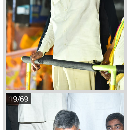
19/69