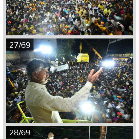
27/69
28/69