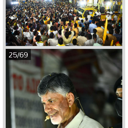
25/69