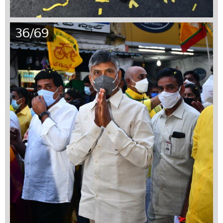
36/69