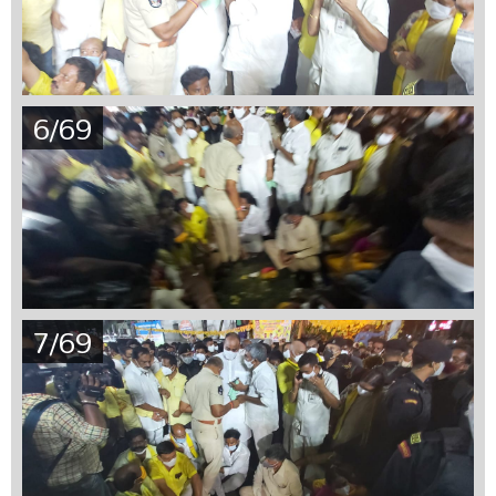
6/69
7/69