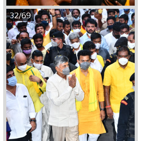
32/69