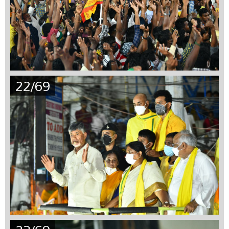
22/69