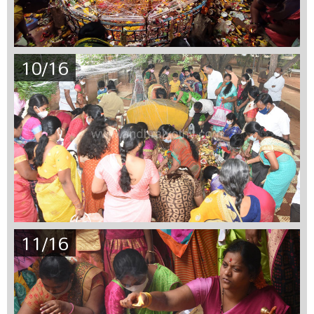
10/16
11/16