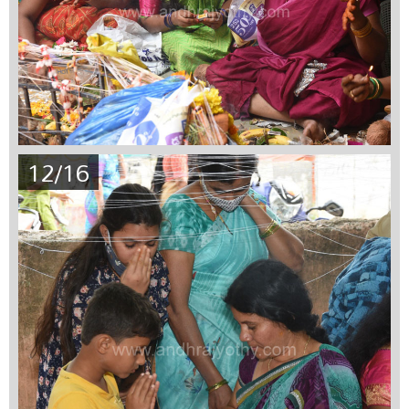
12/16