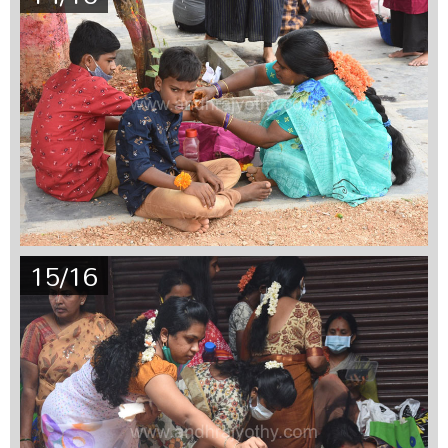
15/16