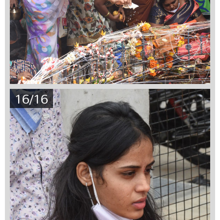
16/16