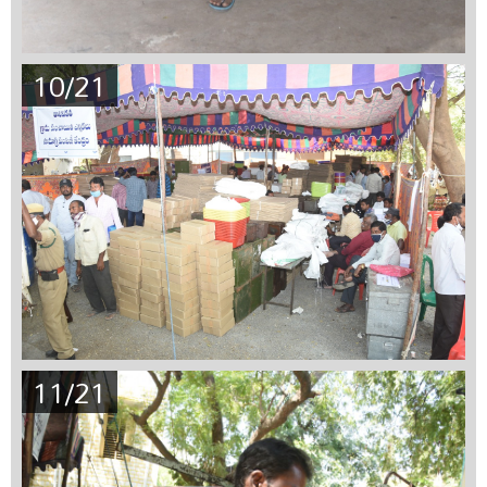
10/21
11/21