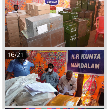
16/21