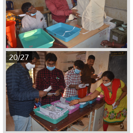
20/27