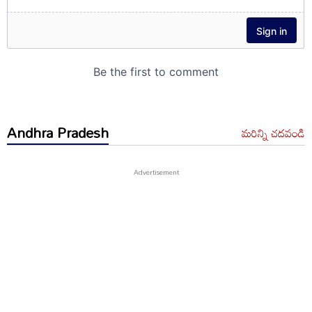
Andhra Pradesh
మరిన్ని చదవండి