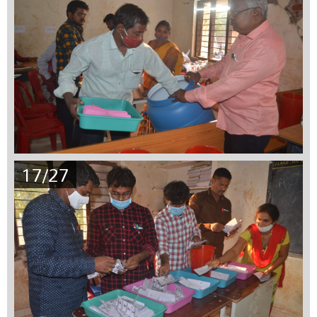
17/27