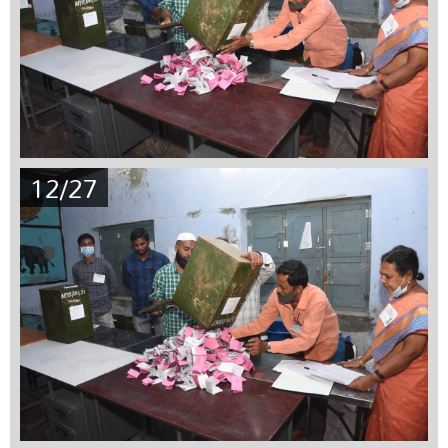
12/27