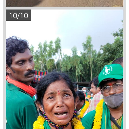
10/10