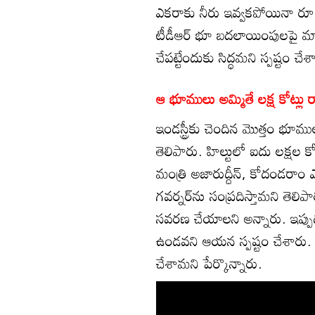
ఎకరాకు నీరు ఇవ్వకపోయినా రూ.44
టీడీఆర్ భూ బదలాయింపులపై మాజీ
చేపట్టేందుకు సిద్ధమని స్పష్టం చే
ఆ భూములు అమ్మితే లక్ష కోట్లు ర
ఇండస్ట్రీ‌కు చెందిన మొత్తం భూ
తెలిపారు. హిల్టులో ఐదు లక్షల 
మంత్రి అజారుద్దీన్, కోదండరాం 
గవర్నర్‌ను సంప్రదిస్తామని తెలి
సవరణ చేయాలని అన్నారు. ఇప్పుడు
ఉండవని ఆయన స్పష్టం చేశారు. విద
చేశామని పేర్కొన్నారు.