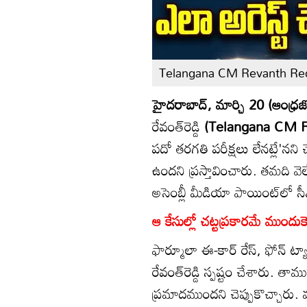
Telangana CM Revanth Re
హైదరాబాద్, మార్చి 20 (ఆంధ్రజ్
రేవంత్‌రెడ్డి
(Telangana CM 
పదో తరగతి పరీక్షలు లేనట్లే'నని
ఉందని ప్రస్తావించారు. తమది వెల్
అసెంబ్లీ మీడియా పాయింట్‌లో సీఎ
ఆ కేసుల్లో చట్టప్రకారమే ముందుకెళ
ఫార్మూలా ఈ-కార్ రేస్, ఫోన్ ట్యా
రేవంత్‌రెడ్డి స్పష్టం చేశారు. తామ
ప్రమాదముందని చెప్పుకొచ్చారు. మ