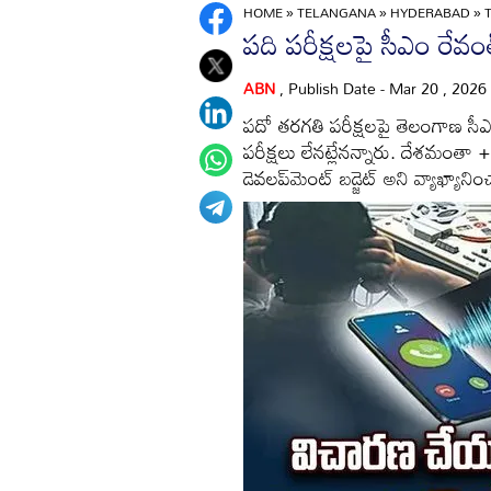
HOME
»
TELANGANA
»
HYDERABAD
»
పది పరీక్షలపై సీఎం రేవంత్
ABN
, Publish Date - Mar 20 , 2026
పదో తరగతి పరీక్షలపై తెలంగాణ సీఎం 
పరీక్షలు లేనట్లేనన్నారు. దేశమంతా 
డెవలప్‌మెంట్ బడ్జెట్ అని వ్యాఖ్యానిం