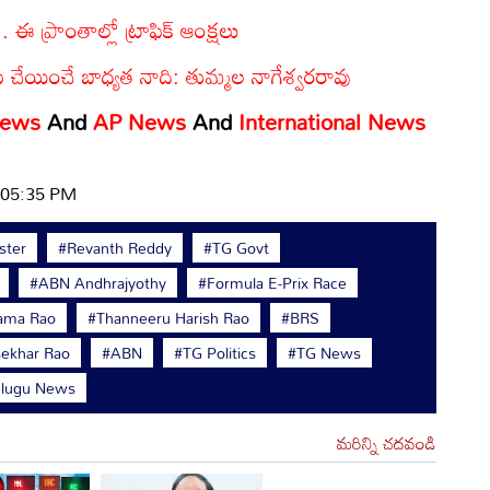
. ఈ ప్రాంతాల్లో ట్రాఫిక్ ఆంక్షలు
 చేయించే బాధ్యత నాది: తుమ్మల నాగేశ్వరరావు
News
And
AP News
And
International News
| 05:35 PM
ster
#Revanth Reddy
#TG Govt
#ABN Andhrajyothy
#Formula E-Prix Race
Rama Rao
#Thanneeru Harish Rao
#BRS
sekhar Rao
#ABN
#TG Politics
#TG News
lugu News
మరిన్ని చదవండి