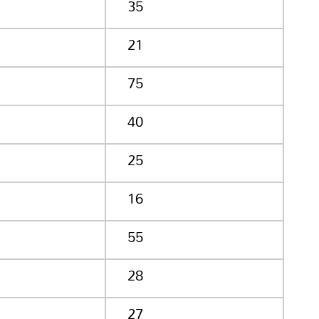
35
21
75
40
25
16
55
28
27