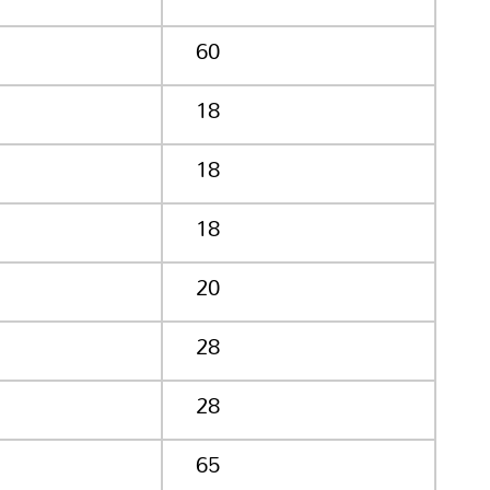
60
18
18
18
20
28
28
65