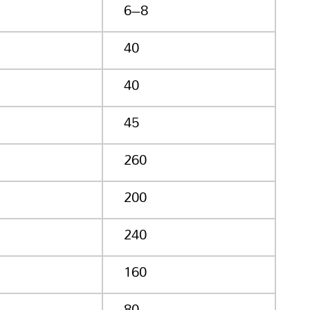
6–8
40
40
45
260
200
240
160
80