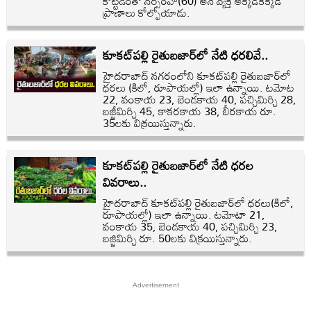
కొట్టడంతో నర్సింహ(60) అనే వ్యక్తి అక్కడికక్కడే
ప్రాణాలు కోల్పోయాడు.
కూకట్‌పల్లి రైతుబజార్‌లో నేటి ధరలివే..
హైదరాబాద్ నగరంలోని కూకట్‌పల్లి రైతుబజార్‌లో
ధరలు (కిలో, రూపాయల్లో) ఇలా ఉన్నాయి. టమోట
22, వంకాయ 23, బెండకాయ 40, పచ్చిమిర్చి 28,
బజ్జీమిర్చి 45, కాకరకాయ 38, బీరకాయ రూ.
35లకు విక్రయిస్తున్నారు.
కూకట్‌పల్లి రైతుబజార్‌లో నేటి ధరల
వివరాలు..
హైదరాబాద్ కూకట్‌పల్లి రైతుబజార్‌లో ధరలు(కిలో,
రూపాయల్లో) ఇలా ఉన్నాయి. టమోటా 21,
వంకాయ 35, బెండకాయ 40, పచ్చిమిర్చి 23,
బజ్జిమిర్చి రూ. 50లకు విక్రయిస్తున్నారు.