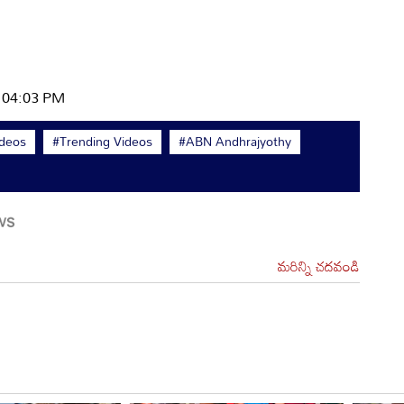
| 04:03 PM
ideos
#Trending Videos
#ABN Andhrajyothy
మరిన్ని చదవండి