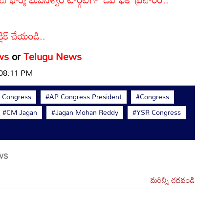
్లిక్ చేయండి..
ws
or
Telugu News
 08:11 PM
 Congress
#AP Congress President
#Congress
#CM Jagan
#Jagan Mohan Reddy
#YSR Congress
మరిన్ని చదవండి