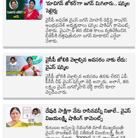
‘మావిగన్ జోకర్’‌గా జగన్ మిగిలారు.. షర్మిల
సెటైర్లు
వైసీపీ అధినేత వైఎస్ జగన్ మోహన్ రెడ్డిపై కాంగ్రెస్
ఆంధ్రప్రదేశ్ అధ్యక్షురాలు షర్మిల షాకింగ్ కామెంట్స్
చేశారు. వైఎస్సార్ తన జీవిత కాలం వ్యతిరేకించిన
బీజేపీకి దత్తపుత్రుడుగా జగన్ మారారని ఎద్దేవా
చేశారు.
వైసీపీ జోలికి వెళ్లాల్సిన అవసరం నాకు లేదు:
వైఎస్ షర్మిల
వైసీపీ జోలికి వెళ్లాల్సిన అవసరం తనకు లేదని ఏపీ
పీసీసీ చీఫ్ వైఎస్ షర్మిలా రెడ్డి అన్నారు. అలాగే, తన
లక్ష్యం వైఎస్ జగన్మోహన్ రెడ్డి కాదని కూడా
వెల్లడించారు.
దేవుడి సాక్షిగా నేను రాసినవన్నీ నిజాలే.. వైఎస్
విజయలక్ష్మి షాకింగ్ కామెంట్స్
కుటుంబ ఆస్తులపై దివంగత మాజీ ముఖ్యమంత్రి
వైఎస్ రాజశేఖర్ రెడ్డి సతీమణి విజయలక్ష్మి కీలక
వ్యాఖ్యలు చేశారు. 2009లో వైఎస్‌.రాజశేఖర రెడ్డి