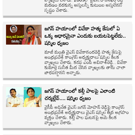
మరణం వరకున్న ఆస్తులన్నీ కుటుంబ ఆస్తులేనని
స్పష్టం చేశారు.
జగన్ హయాంలో వివేకా హత్య కేసులో ఏ
ఒక్క ఆధారమైనా ఎందుకు బయటపెట్టలేదు..
షర్మిల ధ్వజం
మాజీ మంత్రి వైఎస్ వివేకానందరెడ్డి హత్య కేసుపై
ఆంధ్రప్రదేశ్ కాంగ్రెస్ అధ్యక్షురాలు షర్మిల కీలక
వ్యాఖ్యలు చేశారు. కడప ఎంపీ అవినాశ్‌రెడ్డి.. వివేకా
కుమార్తె సునీత మీద చేసిన వ్యాఖ్యలకు తాను చాలా
బాధపడ్డానని అన్నారు.
జగన్ హయాంలో కల్తీ పాలపై ఎలాంటి
చర్యల్లేవ్.... షర్మిల ధ్వజం
వైసీపీ అధినేత వైఎస్ జగన్ మోహన్ రెడ్డిపై కాంగ్రెస్
ఆంధ్రప్రదేశ్ అధ్యక్షురాలు వైఎస్ షర్మిల తీవ్ర ఆగ్రహం
వ్యక్తం చేశారు. కల్తీ పాల ఘటనపై ఆమె కీలక
వ్యాఖ్యలు చేశారు.