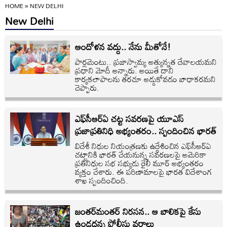
HOME
»
NEW DELHI
New Delhi
ఆందోళన వద్దు.. నేను మీతోనే!
పార్లమెంటు.. ప్రజాస్వామ్య అత్యున్నత దేవాలయమని
ప్రధాని మోదీ అన్నారు. అయితే దాని
కార్యకలాపాలను తరచూ అడ్డుకోవడం బాధాకరమని
చెప్పారు.
ఎఫ్‌సీఆర్ఏ చట్ట సవరణపై యూఎస్
ప్రజాప్రతినిధి అభ్యంతరం.. స్పందించిన భారత్
విదేశీ నిధుల నియంత్రణకు ఉద్దేశించిన ఎఫ్‌సీఆర్ఏ
చట్టానికి భారత్ చేయనున్న సవరణలపై అమెరికా
ప్రతినిధుల సభ సభ్యుడు రైలీ మూర్ అభ్యంతరం
వ్యక్తం చేశారు. ఈ పరిణామాలపై భారత విదేశాంగ
శాఖ స్పందించింది.
జంతర్‌మంతర్ నిరసన.. ఆ బాలికపై కేసు
ఉండదన్న పోలీసు వర్గాలు