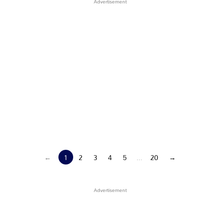
←
1
2
3
4
5
...
20
→