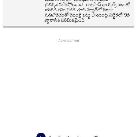
ప్రదర్శించలేకపోయింది. రాజస్థాన్ రాయల్స్ జట్టుతో
జరిగిన తమ చివరి గ్రూప్ మ్యాచ్‌‌లో కూడా
ఓడిపోవడంతో ముంబై జట్టు పాయింట్ల పట్టికలో 9వ
స్థానానికి పరిమితమైంది