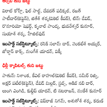
ఆర్సీబీ తుది జట్టు
విరాట్ కోహ్లీ, ఫిల్ సాల్ట్, దేవదత్ పడిక్కల్, రజత్
పాటీదార్(కెప్టెన్), జితేశ్ శర్మ(వికెట్ కీపర్), టిమ్ డేవిడ్,
రొమారియో షెఫర్డ్, కృనాల్ పాండ్య, భువనేశ్వర్ కుమార్,
సుయాశ్ శర్మ, హేజిల్‌వుడ్
ఇంపాక్ట్ సబ్‌స్టిట్యూట్స్:
రసిక్ సలామ్ దార్, వెంకటేశ్ అయ్యర్,
జోర్డాన్ కాక్స్, మంగేశ్ యాదవ్, విక్కీ
ఢిల్లీ క్యాపిటల్స్ తుది జట్టు
పాతుమ్ నిశాంక, కేఎల్ రాహుల్(వికెట్ కీపర్), సమీర్ రిజ్వి,
అక్షర్ పటేల్(కెప్టెన్), డేవిడ్ మిల్లర్, స్టబ్స్, ఆకిబ్ నబి దార్,
లుంగి ఎంగిడి, కుల్దీప్ యాదవ్, టి నటరాజన్, ముకేశ్ కుమార్
ఇంపాక్ట్ సబ్‌స్టిట్యూట్స్:
విప్‌రాజ్ నిగమ్, అశుతోశ్ శర్మ, కరుణ్