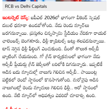
RCB vs Delhi Capitals
ఇంటర్నెట్ డెస్క్:
ఐపీఎల్ 2026లో భాగంగా వీకెండ్ స్పెషల్
డబుల్ ధమాకా ఉండబోతోంది. నేడు రెండు మ్యాచ్‌లు
జరగనున్నాయి. ప్రస్తుతం చిన్నస్వామి స్టేడియం వేదికగా రాయల్
ఛాలెంజర్స్ బెంగళూరు, ఢిల్లీ క్యాపిటల్స్ జట్లు తలపడనున్నాయి.
టాస్ నెగ్గిన ఢిల్లీ ఫీల్డింగ్ ఎంచుకుంది. దీంతో తొలుత ఆర్సీబీ
బ్యాటింగ్ చేయనుంది. గో గ్రీన్ కార్యక్రమంలో భాగంగా నేడు
ఆర్సీబీ ప్లేయర్లు గ్రీన్ జెర్సీలతో బరిలోకి దిగనున్నారు. ఇప్పటికే
ఆడిన ఐదు మ్యాచుల్లో నాలుగు గెలిచిన ఆర్సీబీ.. పాయింట్ల
పట్టికలో రెండో స్థానంలో కొనసాగుతోంది. మరోవైపు ఆడిన
నాలుగింట్లో రెండు మ్యాచులు గెలిచిన ఢిల్లీ.. ఆరో స్థానంలో
ఉంది. నేటి మ్యాచ్‌లో ఆధిపత్యం ఎవరిదో చూడాల్సి ఉంది.