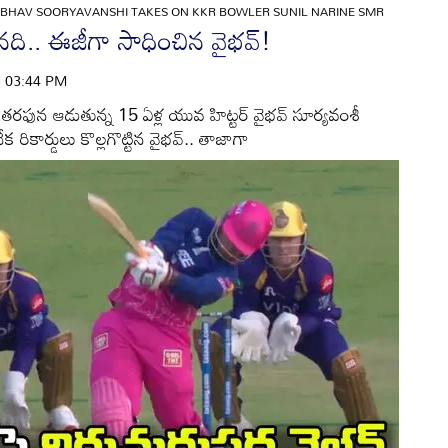
IBHAV SOORYAVANSHI TAKES ON KKR BOWLER SUNIL NARINE SMR
మైనది.. ఈజీగా సాధించిన వైభవ్!
 | 03:44 PM
 తరఫున ఆడుతున్న 15 ఏళ్ల యువ హిట్టర్ వైభవ్ సూర్యవంశీ
నేక రికార్డులు కొల్లగొట్టిన వైభవ్.. తాజాగా