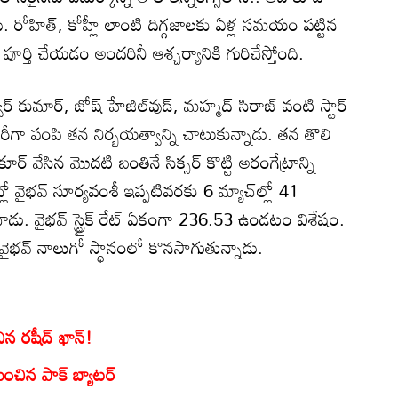
ాడు. రోహిత్, కోహ్లీ లాంటి దిగ్గజాలకు ఏళ్ల సమయం పట్టిన
 పూర్తి చేయడం అందరినీ ఆశ్చర్యానికి గురిచేస్తోంది.
శ్వర్ కుమార్, జోష్ హేజిల్‌వుడ్, మహ్మద్ సిరాజ్ వంటి స్టార్
డరీగా పంపి తన నిర్భయత్వాన్ని చాటుకున్నాడు. తన తొలి
ూర్ వేసిన మొదటి బంతినే సిక్సర్ కొట్టి అరంగేట్రాన్ని
 వైభవ్ సూర్యవంశీ ఇప్పటివరకు 6 మ్యాచ్‌ల్లో 41
ు. వైభవ్ స్ట్రైక్ రేట్ ఏకంగా 236.53 ఉండటం విశేషం.
లో వైభవ్ నాలుగో స్థానంలో కొనసాగుతున్నాడు.
ిన రషీద్ ఖాన్!
గమించిన పాక్ బ్యాటర్