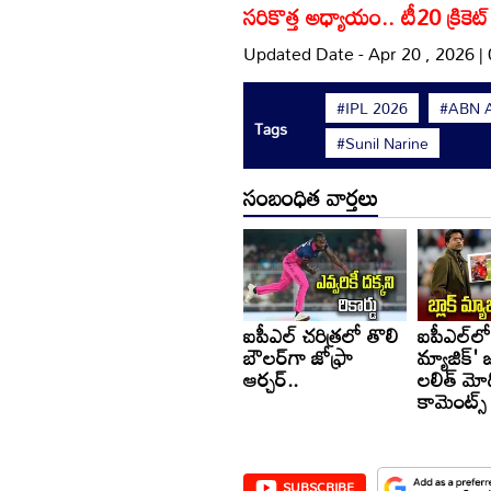
సరికొత్త అధ్యాయం.. టీ20 క్రికెట
Updated Date - Apr 20 , 2026 |
#IPL 2026
#ABN A
Tags
#Sunil Narine
సంబంధిత వార్తలు
ఐపీఎల్ చరిత్రలో తొలి
ఐపీఎల్‌లో 
బౌలర్‌గా జోఫ్రా
మ్యాజిక్' 
ఆర్చర్‌..
లలిత్ మ
కామెంట్స్
SUBSCRIBE