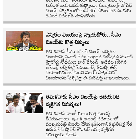
మరింత బయటపడుతున్నాయి. ముఖ్యమంత్రి జోసెఫ్
విజయ్ నేతృత్వంలోని టీవీకేతో చేతులు కలిపేందుకు
డీఎంకే విముఖత చూపుతోంది.
ఎన్నికల విజయంపై న్యాయపోరు.. సీఎం
విజయ్‌కు కొత్త చిక్కులు
తమిళనాడు సీఎం జోసెఫ్ విజయ్ ఎన్నికల
విజయాన్ని సవాల్ చేస్తూ దాఖలైన పిటిషన్లపై మద్రాస్
హైకోర్టు నోటీసులు జారీ చేసింది. ఇటీవల జరిగిన
అసెంబ్లీ ఎన్నికల్లో పెరంబూర్, తిరుచ్చి ఈస్ట్
నియోజకవర్గాల నుంచి విజయ్ సాధించిన
విజయాలను ప్రశ్నిస్తూ ఈ పిటిషన్లు దాఖలయ్యాయి.
తమిళనాడు సీఎం విజయ్‌పై ఉదయనిధి
వ్యక్తిగత విమర్శలు!
తమిళనాడు రాజకీయాలు కొత్త మలుపు
తీసుకున్నాయి. ఇవాళ అసెంబ్లీ సమావేశాల్లో
ముఖ్యమంత్రి విజయ్ చేసిన ప్రసంగానికి ప్రతిపక్ష నేత
ఉదయనిధి స్టాలిన్ కౌంటర్ ఇస్తూ వ్యక్తిగత
విమర్శలకు దిగాడు.