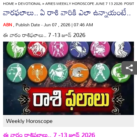
HOME
»
DEVOTIONAL
»
ARIES WEEKLY HOROSCOPE JUNE 7 13 2026: POSI
వారఫలాలు.. ఏ రాశి వారికి ఎలా ఉన్నాయంటే..
ABN
, Publish Date - Jun 07 , 2026 | 07:46 AM
ఈ వారం రాశిఫలాలు.. 7 -13 జూన్‌ 2026
Weekly Horoscope
ఈ వారం రాశిఫలాలు.. 7 -13 జూన్‌ 2026