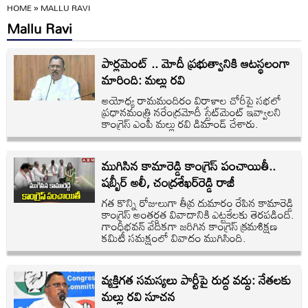
HOME
»
MALLU RAVI
Mallu Ravi
పార్లమెంట్ .. మోదీ ప్రభుత్వానికి ఆటస్థలంగా
మారింది: మల్లు రవి
అయోధ్య రామమందిరం విరాళాల చోరీపై సభలో
ప్రధానమంత్రి నరేంద్రమోదీ స్టేట్‌మెంట్ ఇవ్వాలని
కాంగ్రెస్ ఎంపీ మల్లు రవి డిమాండ్ చేశారు.
ముగిసిన కామారెడ్డి కాంగ్రెస్ పంచాయితీ..
షబ్బీర్ అలీ, చంద్రశేఖర్‌రెడ్డి రాజీ
గత కొన్ని రోజులుగా తీవ్ర దుమారం రేపిన కామారెడ్డి
కాంగ్రెస్ అంతర్గత వివాదానికి ఎట్టకేలకు తెరపడింది.
గాంధీభవన్ వేదికగా జరిగిన కాంగ్రెస్ క్రమశిక్షణ
కమిటీ సమక్షంలో వివాదం ముగిసింది.
వ్యక్తిగత సమస్యలు పార్టీపై రుద్ద వద్దు: నేతలకు
మల్లు రవి సూచన