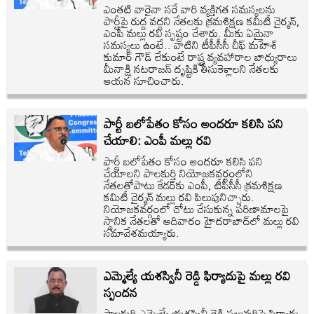
ఎంతటి వారైనా సరే వారి వ్యక్తిగత సమస్యలను
పార్టీపై రుద్ద వద్దని నేతలకు క్రమశిక్షణ కమిటీ చైర్మన్,
ఎంపీ మల్లు రవి స్పష్టం చేశారు. మీకు ఏమైనా
సమస్యలు ఉంటే.. వాటిని టీపీసీసీ చీఫ్ మహేశ్
కుమార్ గౌడ్‌ లేకుంటే రాష్ట్ర వ్యవహారాల బాధ్యురాలు
మీనాక్షి నటరాజన్‌ దృష్టికి తీసుకెళ్లాలని నేతలకు
ఆయన సూచించారు.
పార్టీ బలోపేతం కోసం అందరూ కలిసి పని
చేయాలి: ఎంపీ మల్లు రవి
పార్టీ బలోపేతం కోసం అందరూ కలిసి పని
చేయాలని పాలకుర్తి నియోజకవర్గంలోని
నేతలతోపాటు కేడర్‌కు ఎంపీ, టీపీసీసీ క్రమశిక్షణ
కమిటీ చైర్మన్ మల్లు రవి పిలుపునిచ్చారు.
నియోజకవర్గంలో చోటు చేసుకున్న పరిణామాలపై
స్థానిక నేతలతో ఆదివారం హైదరాబాద్‌లో మల్లు రవి
సమావేశమయ్యారు.
ఎమ్మెల్యే యశస్వినీ రెడ్డి ఫిర్యాదుపై మల్లు రవి
స్పందన
పాలకుర్తి ఎమ్మెల్యే యశస్వినీ రెడ్డి పలువురిపై ఫిర్యాదు