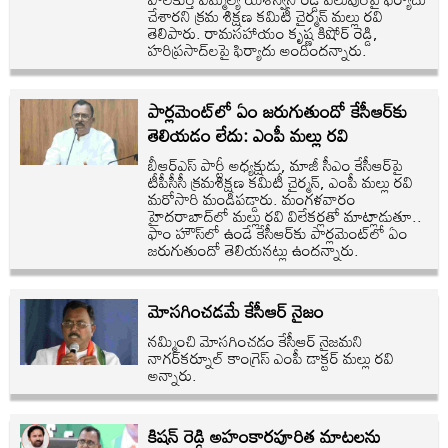
చేశారని క్రమ శిక్షణ కమిటీ చైర్మన్ మల్లు రవి
తెలిపారు. రామసహాయం కృష్ణ కిషోర్ రెడ్డి,
హరిప్రసాద్‌లపై ఫిర్యాదు అందిందన్నారు.
పార్లమెంట్‌లో ఏం జరుగుతుందో కేసీఆర్‌కు
తెలియడం లేదు: ఎంపీ మల్లు రవి
బీఆర్ఎస్ పార్టీ అధ్యక్షుడు, మాజీ సీఎం కేసీఆర్‌పై
టీపీసీసీ క్రమశిక్షణ కమిటీ చైర్మన్, ఎంపీ మల్లు రవి
మరోసారి మండిపడ్డారు. మంగళవారం
హైదరాబాద్‌లో మల్లు రవి విలేకర్లతో మాట్లాడుతూ..
ఫాం హౌస్‌లో ఉండే కేసీఆర్‌కు పార్లమెంట్‌లో ఏం
జరుగుతుందో తెలియనట్లు ఉందన్నారు.
మోసగించడమే కేసీఆర్‌ నైజం
నమ్మించి మోసగించడం కేసీఆర్‌ నైజమని
నాగర్‌కర్నూల్‌ కాంగ్రెస్‌ ఎంపీ డాక్టర్‌ మల్లు రవి
అన్నారు.
కిషన్ రెడ్డి అహంకారపూరిత మాటలను