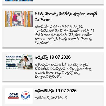
సివిల్స్‌ మెయిన్స్‌ ప్రిపరేషన్‌ వ్యూహం నాణ్యతే
మహారాజు!
యూపీఎస్సీ నిర్వహించే సివిల్‌ సర్వీసెస్‌
ఎగ్జామినేషన్‌లో రెండో దశ మెయిన్స్‌ ఆగస్టు 21
నుంచి ఆరంభమవుతుంది. వేర్వేరుగా అయిదు
రోజులు - తొమ్మిది పేపర్లు రాయాలి. మెయిన్స్‌
విషయంలో...
అడ్మిషన్స్‌ 19 07 2026
ఆలిండియా ఆయుష్‌ పీజీ ఎంట్రెన్స్‌ ఎగ్జామ్‌
నోటిఫికేషన్‌ విడుదలైంది. దేశవ్యాప్తంగా ఉన్న
ఆయుష్‌ కళాశాలలు/ సంస్థల్లో వచ్చే
విద్యాసంవత్సరంలో...
అప్రెంటిస్‌‌షిప్‌ 19 07 2026
ఐజీసీఏఆర్‌, హెచ్‌పీసీఎల్‌