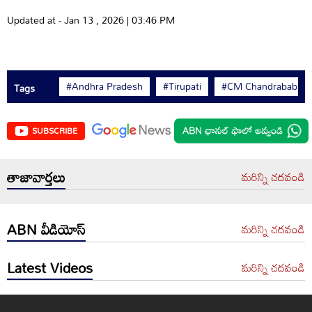
Updated at - Jan 13 , 2026 | 03:46 PM
#Andhra Pradesh
#Tirupati
#CM Chandrababu N
Tags
SUBSCRIBE
తాజావార్తలు
మరిన్ని చదవండి
ABN వీడియోస్
మరిన్ని చదవండి
Latest Videos
మరిన్ని చదవండి