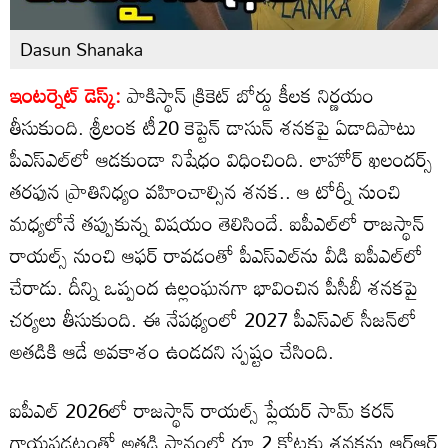
Dasun Shanaka
ఇంటర్నెట్ డెస్క్:
పాకిస్థాన్ క్రికెట్ బోర్డు కీలక నిర్ణయం
తీసుకుంది. శ్రీలంక టీ20 కెప్టెన్ డాసున్ శనకపై ఏడాదిపాటు
పీఎస్ఎల్‌లో ఆడకుండా నిషేధం విధించింది. లాహోర్ ఖలందర్స్
తరఫున ప్రాతినిధ్యం వహించాల్సిన శనక.. ఆ టోర్నీ నుంచి
మధ్యలోనే తప్పుకున్న విషయం తెలిసిందే. ఐపీఎల్‌లో రాజస్థాన్
రాయల్స్ నుంచి ఆఫర్ రావడంతో పీఎస్ఎల్‌ను వీడి ఐపీఎల్‌లో
చేరాడు. దీన్ని ఒప్పంద ఉల్లంఘనగా భావించిన పీసీబీ శనకపై
చర్యలు తీసుకుంది. ఈ నేపథ్యంలో 2027 పీఎస్ఎల్ సీజన్‌లో
అతడికి ఆడే అవకాశం ఉండదని స్పష్టం చేసింది.
ఐపీఎల్‌ 2026లో రాజస్థాన్ రాయల్స్ ప్లేయర్ సామ్ కరన్
గాయపడటంతో అతడి స్థానంలో రూ.2 కోట్లకు శనకను ఆర్ఆర్