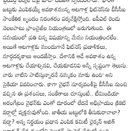
జట్టుకు ఎంపికయ్యే అవకాశమున్న ఆటగాళ్ల ఫిట్‌నెస్‌ను బీసీసీఐ
సాంకేతిక బృందం నిరంతరం పర్యవేక్షిస్తోంది. ఐపీఎల్ రెండు
నెలలపాటు ఫ్రాంచైజీల నియంత్రణలో జరుగుతుంది. ఈ
సమయంలో ప్రతి చిన్న విషయాన్ని మేము నియంత్రించలేం.
అయితే ఆటగాళ్లకు ముందుగానే ఫిట్‌నెస్ ప్రణాళికలు,
మార్గదర్శకాలు అందజేస్తాం. దేశానికి ఆడే అవకాశం ఉన్న
ఆటగాళ్లకు చేయాల్సినవి, చేయకూడనివి అన్నీ స్పష్టంగా తెలుసు.
వారు వాటిని పాటిస్తున్నారనే నమ్మకం మాకు ఉంది’ అని
సైకియా వివరించారు. కాగా వైభవ్ సూర్యవంశీపై బీసీసీఐ నుంచి
వచ్చిన ఈ ప్రశంసలు, సంకేతాలు చూస్తుంటే.. టీమిండియా
అరంగేట్రం వైభవ్‌కు ఎంతో దూరంలో లేదనే అభిప్రాయం క్రికెట్
వర్గాల్లో వ్యక్తమవుతోంది. జాతీయ జట్టులోకి తీసుకురావాలా?
వద్దా? అన్న నిర్ణయం ప్రధాన ఎంపిక కమిటీ ఛైర్మన్ అజిత్
అగార్కర్ నేతృత్వంలోని సెలక్షన్ ప్యానెల్ చేతుల్లో ఉంది.