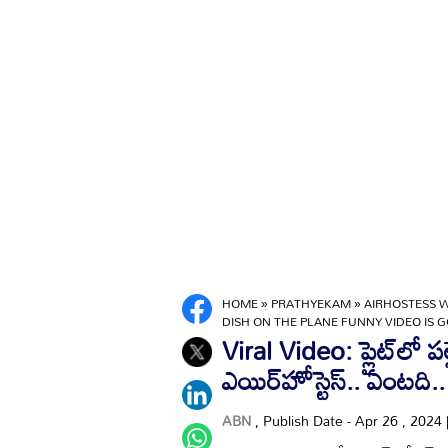
HOME
»
PRATHYEKAM
»
AIRHOSTESS 
DISH ON THE PLANE FUNNY VIDEO IS G
Viral Video: ప్లైట్‌లో ప
ఎయిర్‌హోస్టెస్.. ఏంటది..
ABN
, Publish Date - Apr 26 , 2024