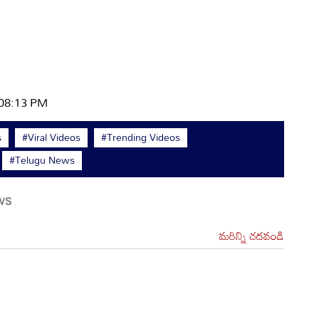
 08:13 PM
s
#Viral Videos
#Trending Videos
#Telugu News
మరిన్ని చదవండి