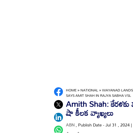
HOME
»
NATIONAL
»
WAYANAD LANDSL
SAYS AMIT SHAH IN RAJYA SABHA VSL
Amith Shah: కేరళకు 
షా కీలక వ్యాఖ్యలు
ABN
, Publish Date - Jul 31 , 2024 