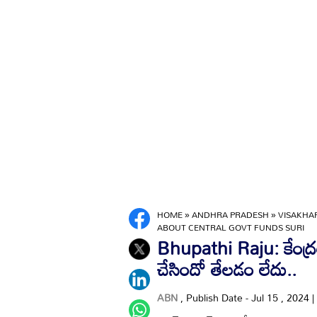
HOME
»
ANDHRA PRADESH
»
VISAKH
ABOUT CENTRAL GOVT FUNDS SURI
Bhupathi Raju: కేంద్రం
చేసిందో తేలడం లేదు..
ABN
, Publish Date - Jul 15 , 2024 