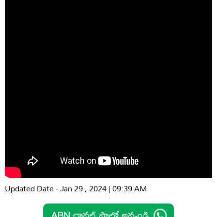
Updated Date - Jan 29 , 2024 | 09:39 AM