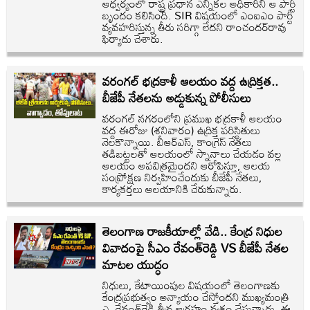
ఆధ్వర్యంలో రాష్ట్ర ప్రధాన ఎన్నికల అధికారిని ఆ పార్టీ
బృందం కలిసింది. SIR విషయంలో ఎంఐఎం పార్టీ
వ్యవహరిస్తున్న తీరు సరిగ్గా లేదని రాంచందర్‌రావు
ఫిర్యాదు చేశారు.
వరంగల్ భద్రకాళీ ఆలయం వద్ద ఉద్రిక్తత..
బీజేపీ నేతలను అడ్డుకున్న పోలీసులు
వరంగల్ నగరంలోని ప్రముఖ భద్రకాళీ ఆలయం
వద్ద ఈరోజు (శనివారం) ఉద్రిక్త పరిస్థితులు
నెలకొన్నాయి. బీఆర్ఎస్, కాంగ్రెస్ నేతలు
తడిబట్టలతో ఆలయంలో స్నానాలు చేయడం వల్ల
ఆలయం అపవిత్రమైందని ఆరోపిస్తూ, ఆలయ
సంప్రోక్షణ నిర్వహించేందుకు బీజేపీ నేతలు,
కార్యకర్తలు ఆలయానికి చేరుకున్నారు.
తెలంగాణ రాజకీయాల్లో వేడి.. కేంద్ర నిధుల
వివాదంపై సీఎం రేవంత్‌రెడ్డి VS బీజేపీ నేతల
మాటల యుద్ధం
నిధులు, కేటాయింపుల విషయంలో తెలంగాణకు
కేంద్రప్రభుత్వం అన్యాయం చేస్తోందని ముఖ్యమంత్రి
ఎ. రేవంత్‌రెడ్డి తీవ్ర ఆగ్రహం వ్యక్తం చేస్తున్నారు. ఈ