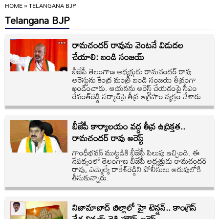
HOME
»
TELANGANA BJP
Telangana BJP
రామచందర్ రావును వెంటనే విడుదల
చేయాలి: బండి సంజయ్
బీజేపీ తెలంగాణ అధ్యక్షుడు రామచందర్ రావు
అరెస్టును కేంద్ర మంత్రి బండి సంజయ్ తీవ్రంగా
ఖండించారు. ఆయనను అరెస్ట్ చేయడంపై సీఎం
రేవంత్‌రెడ్డి సర్కార్‌పై తీవ్ర ఆగ్రహం వ్యక్తం చేశారు.
బీజేపీ కార్యాలయం వద్ద తీవ్ర ఉద్రిక్తత..
రామచందర్ రావు అరెస్ట్
గాంధీభవన్‌ ముట్టడికి బీజేపీ పిలుపు ఇచ్చింది. ఈ
నేపథ్యంలో తెలంగాణ బీజేపీ అధ్యక్షుడు రామచందర్
రావు, ఎమ్మెల్యే రాకేశ్‌రెడ్డిని పోలీసులు అదుపులోకి
తీసుకున్నారు.
నిజామాబాద్ జిల్లాలో హై టెన్షన్.. కాంగ్రెస్