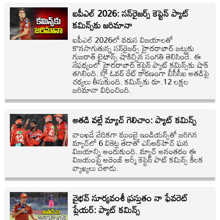
ఐపీఎల్ 2026: సన్‌రైజర్స్ కెప్టెన్ ప్యాట్
కమిన్స్‌కు జరిమానా
ఐపీఎల్ 2026లో వరుస విజయాలతో
కొనసాగుతున్న సన్‌రైజర్స్ హైదరాబాద్ జట్టుకు
గుజరాత్ టైటాన్స్ షాకిచ్చిన సంగతి తెలిసిందే. ఈ
నేఫథ్యంలో హైదరాబాద్ కెప్టెన్ ప్యాట్ కమిన్స్‌కు షాక్
తగిలింది. స్లో ఓవర్ రేట్ కారణంగా బీసీసీఐ అతడిపై
చర్యలు తీసుకుంది. కమిన్స్‌కు రూ.12 లక్షల
జరిమానా విధించింది.
అతడి వల్లే మ్యాచ్ గెలిచాం: ప్యాట్ కమిన్స్
వాంఖ‌డే వేదిక‌గా ముంబై ఇండియ‌న్స్‌తో జ‌రిగిన
మ్యాచ్‌లో 6 వికెట్ల తేడాతో ఎస్ఆర్‌హెచ్ ఘ‌న
విజ‌యాన్ని అందుకుంది. మ్యాచ్ అనంత‌రం ఈ
విజ‌యంపై ఆరెంజ్ ఆర్మీ కెప్టెన్ పాట్ క‌మిన్స్ కీలక
వ్యాఖ్యలు చేశాడు.
వైభవ్ సూర్యవంశీ ప్రస్తుతం నా ఫేవరెట్
ప్లేయర్: ప్యాట్ కమిన్స్