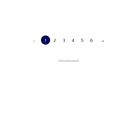
←
1
2
3
4
5
6
→