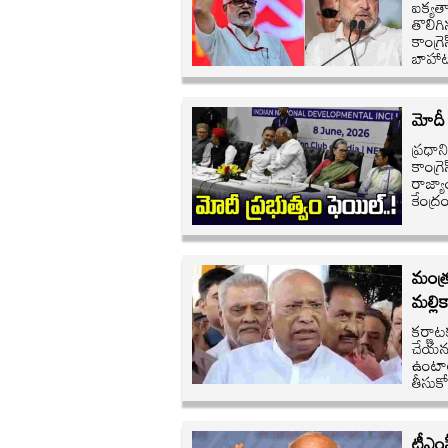
ఐక్యత
తొలిగి
కాంగ్ర
బాహాట
మోదీ 
ప్రధా
కాంగ్ర
రాజ్య
కేంద్
మంత్ర
మల్లికా
కర్ణా
చేయను
ఉంటార
తీసుకో
టీఎంస