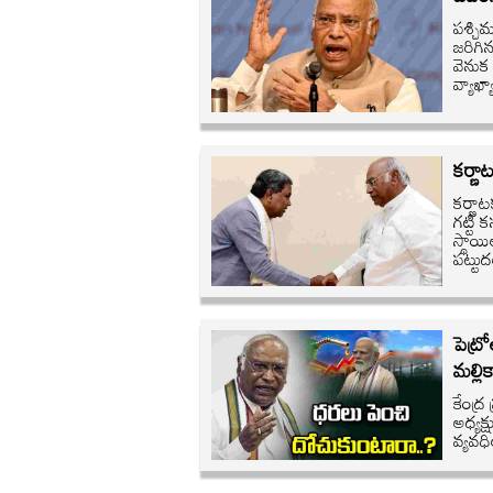
పశ్చిమ
జరిగిన
వెనుక
వ్యాఖ్
కర్ణా
కర్ణా
గట్టి 
స్థాయ
పట్టు
పెట్ర
మల్లికా
కేంద్ర
అధ్యక్
వ్యవధ