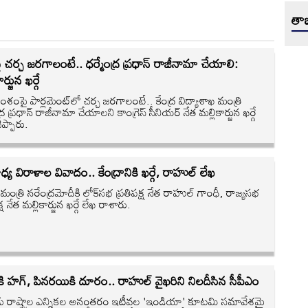
తాజ
పై చర్చ జరగాలంటే.. ధర్మేంద్ర ప్రధాన్ రాజీనామా చేయాలి:
ార్జున ఖర్గే
అంశంపై పార్లమెంట్‌లో చర్చ జరగాలంటే.. కేంద్ర విద్యాశాఖ మంత్రి
ద్ర ప్రధాన్ రాజీనామా చేయాలని కాంగ్రెస్ సీనియర్ నేత మల్లికార్జున ఖర్గే
చెప్పారు.
య విరాళాల వివాదం.. కేంద్రానికి ఖర్గే, రాహుల్ లేఖ
మంత్రి నరేంద్రమోదీకి లోక్‌సభ ప్రతిపక్ష నేత రాహుల్ గాంధీ, రాజ్యసభ
్ష నేత మల్లికార్జున ఖర్గే లేఖ రాశారు.
ి హగ్, పినరయికి దూరం.. రాహుల్‌ వైఖరిని నిలదీసిన సీపీఎం
ు రాష్ట్రాల ఎన్నికల అనంతరం ఇటీవల 'ఇండియా' కూటమి సమావేశమై